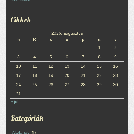
Cikkek
2026. augusztus
h
K
s
c
p
s
v
1
2
3
4
5
6
7
8
9
10
11
12
13
14
15
16
17
18
19
20
21
22
23
24
25
26
27
28
29
30
31
« júl
Kategóriák
Általános
(9)