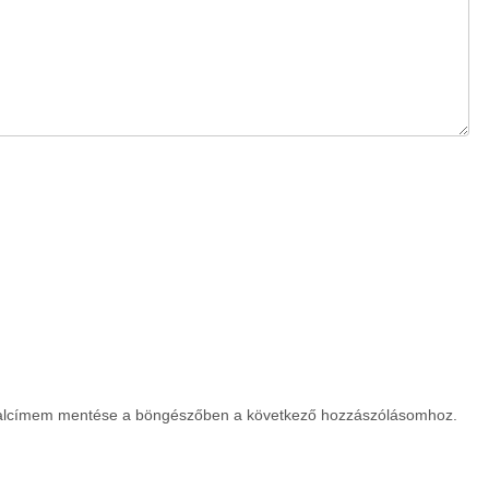
dalcímem mentése a böngészőben a következő hozzászólásomhoz.