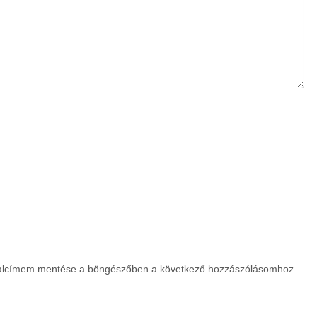
dalcímem mentése a böngészőben a következő hozzászólásomhoz.