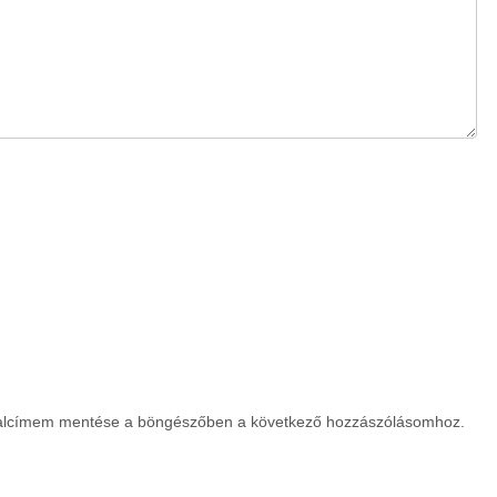
dalcímem mentése a böngészőben a következő hozzászólásomhoz.