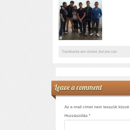
Trackbacks are closed, but you can
Leave a comment
Az e-mail címet nem tesszük közzé
Hozzászólás
*