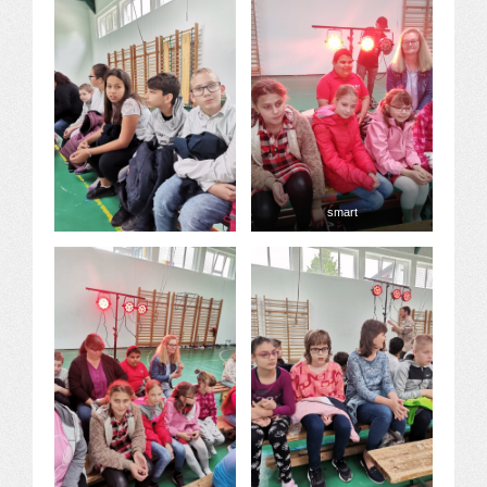
smart