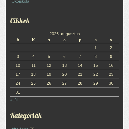
Ökoiskola
Cikkek
2026. augusztus
h
K
s
c
p
s
v
1
2
3
4
5
6
7
8
9
10
11
12
13
14
15
16
17
18
19
20
21
22
23
24
25
26
27
28
29
30
31
« júl
Kategóriák
Általános
(9)