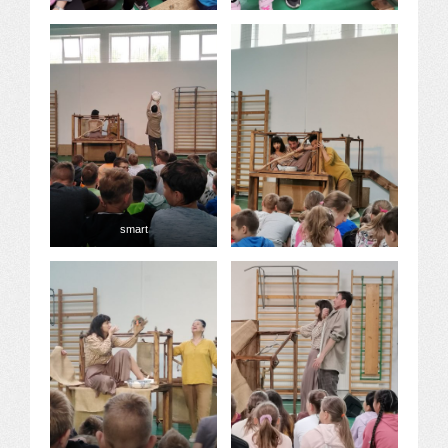
smart