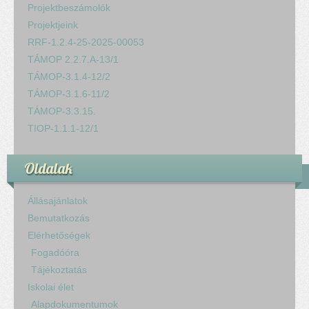
Projektbeszámolók
Projektjeink
RRF-1.2.4-25-2025-00053
TÁMOP 2.2.7.A-13/1
TÁMOP-3.1.4-12/2
TÁMOP-3.1.6-11/2
TÁMOP-3.3.15.
TIOP-1.1.1-12/1
Oldalak
Állásajánlatok
Bemutatkozás
Elérhetőségek
Fogadóóra
Tájékoztatás
Iskolai élet
Alapdokumentumok