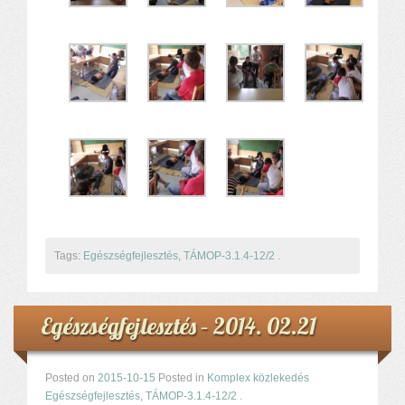
Tags:
Egészségfejlesztés
,
TÁMOP-3.1.4-12/2
.
Egészségfejlesztés – 2014. 02.21
Posted on
2015-10-15
Posted in
Komplex közlekedés
Egészségfejlesztés
,
TÁMOP-3.1.4-12/2
.