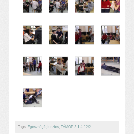
Tags:
Egészségfejlesztés
,
TÁMOP-3.1.4-12/2
.