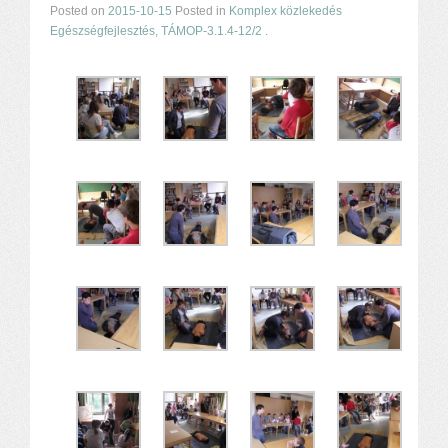
Posted on
2015-10-15
Posted in
Komplex közlekedés
Egészségfejlesztés
,
TÁMOP-3.1.4-12/2
.